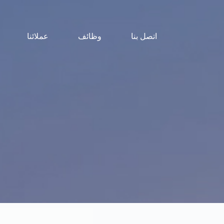
اتصل بنا
وظائف
عملائنا