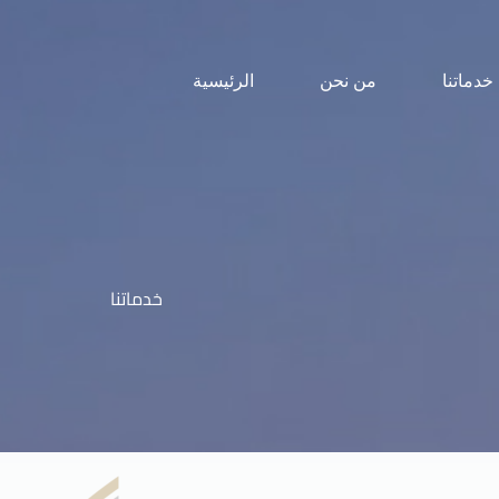
خدماتنا
من نحن
الرئيسية
خدماتنا