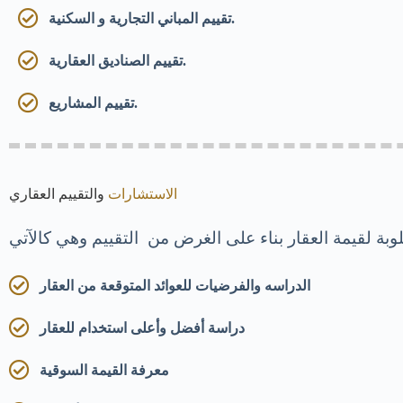
تقييم المباني التجارية و السكنية.
تقييم الصناديق العقارية.
تقييم المشاريع.
الاستشارات
والتقييم العقاري
الدراسه والفرضيات للعوائد المتوقعة من العقار
دراسة أفضل وأعلى استخدام للعقار
معرفة القيمة السوقية