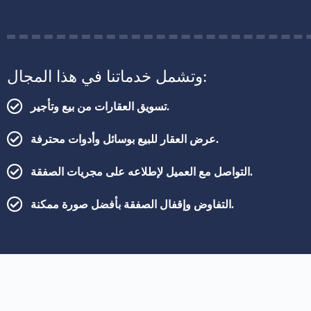
وتشمل خدماتنا في هذا المجال:
تسويق العقارات من بيع وتأجير.
عرض العقار للبيع بوسائل وأدوات محترفة.
التواصل مع العميل لإطلاعه على مجريات الصفقة.
التفاوض وإقفال الصفقة بأفضل صورة ممكنة.