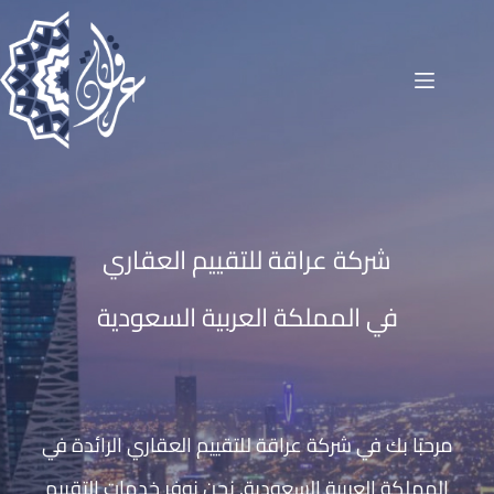
شركة عراقة للتقييم العقاري
في المملكة العربية السعودية
مرحبًا بك في شركة عراقة للتقييم العقاري الرائدة في
المملكة العربية السعودية. نحن نوفر خدمات التقييم