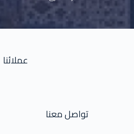
عملائنا
تواصل معنا