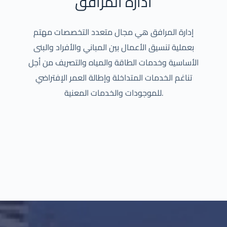
ادارة المرافق
إدارة المرافق هي مجال متعدد التخصصات مهتم
بعملية تنسيق الأعمال بين المباني والأفراد والبنى
الأساسية وخدمات الطاقة والمياه والتصريف من أجل
تناغم الخدمات المتداخلة وإطالة العمر الإفتراضي
للموجودات والخدمات المعنية.