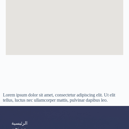
Lorem ipsum dolor sit amet, consectetur adipiscing elit. Ut elit
tellus, luctus nec ullamcorper mattis, pulvinar dapibus leo.
الرئيسية
من نحن