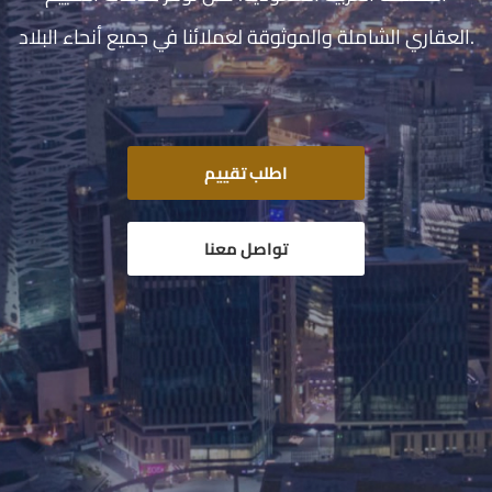
العقاري الشاملة والموثوقة لعملائنا في جميع أنحاء البلاد.
اطلب تقييم
تواصل معنا